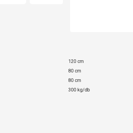
120 cm
80 cm
80 cm
300 kg/db