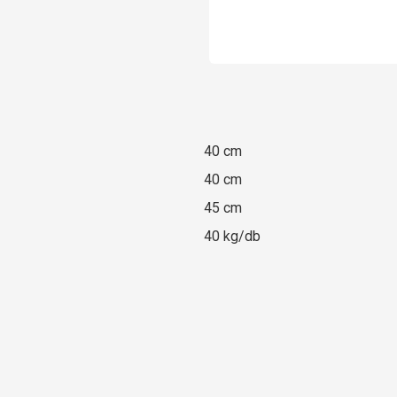
40 cm
40 cm
45 cm
40 kg/db