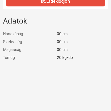
Érdeklődjön
Adatok
Hosszúság:
30 cm
Szélesség:
30 cm
Magasság:
30 cm
Tömeg:
20 kg/db