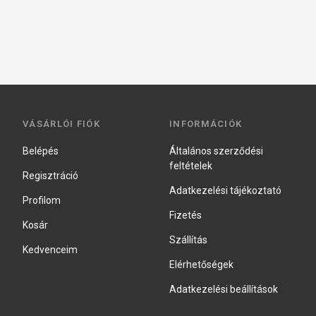
VÁSÁRLÓI FIÓK
INFORMÁCIÓK
Belépés
Általános szerződési
feltételek
Regisztráció
Adatkezelési tájékoztató
Profilom
Fizetés
Kosár
Szállítás
Kedvenceim
Elérhetőségek
Adatkezelési beállítások