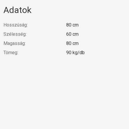
Adatok
Hosszúság:
80 cm
Szélesség:
60 cm
Magasság:
80 cm
Tömeg:
90 kg/db