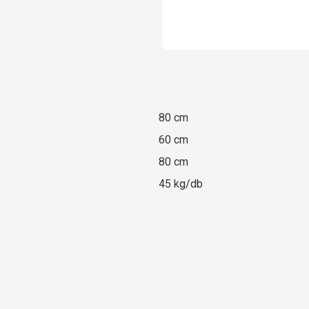
80 cm
60 cm
80 cm
45 kg/db