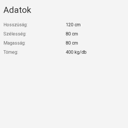
Adatok
Hosszúság:
120 cm
Szélesség:
80 cm
Magasság:
80 cm
Tömeg:
400 kg/db