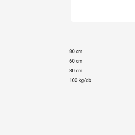
80 cm
60 cm
80 cm
100 kg/db