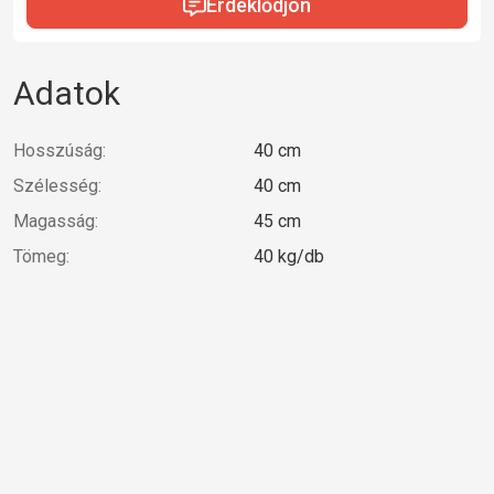
Érdeklődjön
Adatok
Hosszúság:
40 cm
Szélesség:
40 cm
Magasság:
45 cm
Tömeg:
40 kg/db