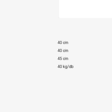
40 cm
40 cm
45 cm
40 kg/db