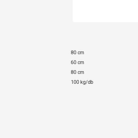
80 cm
60 cm
80 cm
100 kg/db