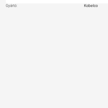
Gyártó:
Kobelco