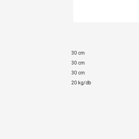
30 cm
30 cm
30 cm
20 kg/db