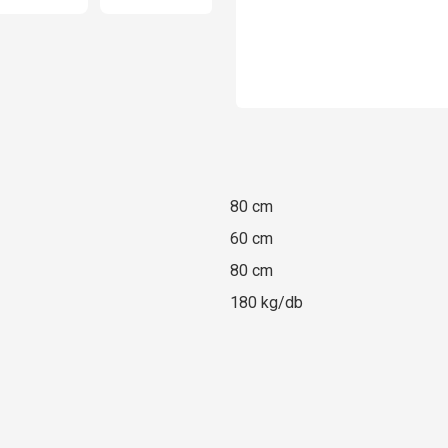
80 cm
60 cm
80 cm
180 kg/db