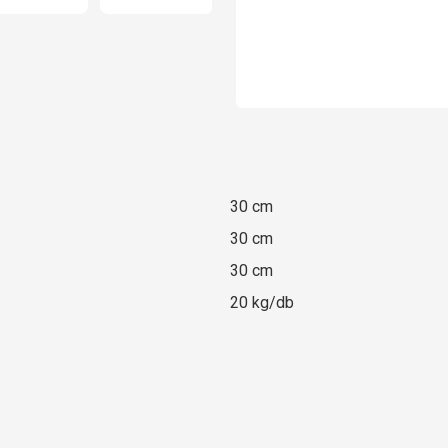
30 cm
30 cm
30 cm
20 kg/db