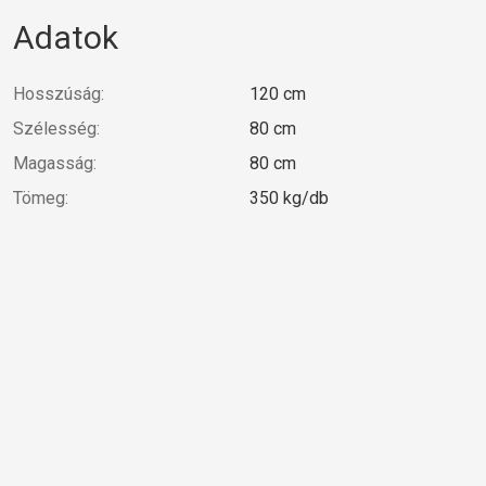
Adatok
Hosszúság:
120 cm
Szélesség:
80 cm
Magasság:
80 cm
Tömeg:
350 kg/db