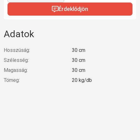
Érdeklődjön
Adatok
Hosszúság:
30 cm
Szélesség:
30 cm
Magasság:
30 cm
Tömeg:
20 kg/db