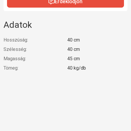
Érdeklődjön
Adatok
Hosszúság:
40 cm
Szélesség:
40 cm
Magasság:
45 cm
Tömeg:
40 kg/db