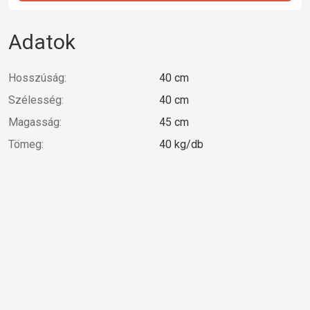
Adatok
Hosszúság:
40 cm
Szélesség:
40 cm
Magasság:
45 cm
Tömeg:
40 kg/db