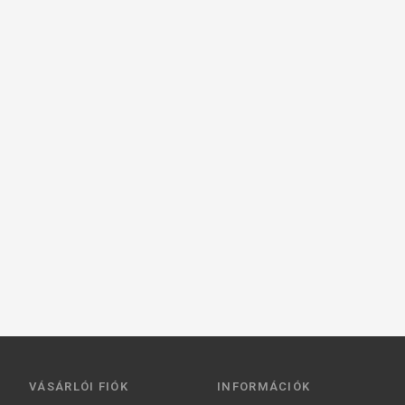
VÁSÁRLÓI FIÓK
INFORMÁCIÓK