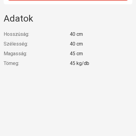
Adatok
Hosszúság:
40 cm
Szélesség:
40 cm
Magasság:
45 cm
Tömeg:
45 kg/db