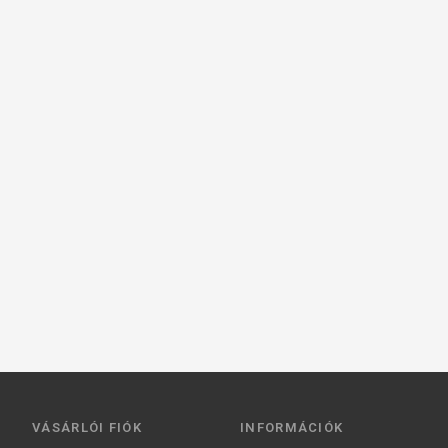
VÁSÁRLÓI FIÓK
INFORMÁCIÓK