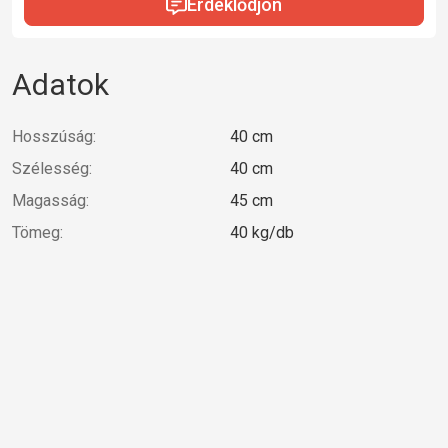
Érdeklődjön
Adatok
Hosszúság:
40 cm
Szélesség:
40 cm
Magasság:
45 cm
Tömeg:
40 kg/db