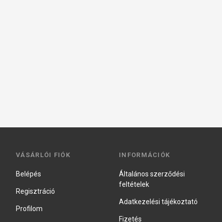
VÁSÁRLÓI FIÓK
INFORMÁCIÓK
Belépés
Általános szerződési
feltételek
Regisztráció
Adatkezelési tájékoztató
Profilom
Fizetés