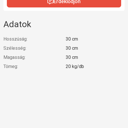
Érdeklődjön
Adatok
Hosszúság:
30 cm
Szélesség:
30 cm
Magasság:
30 cm
Tömeg:
20 kg/db