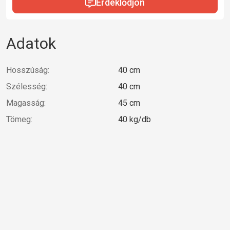
Érdeklődjön
Adatok
Hosszúság:
40 cm
Szélesség:
40 cm
Magasság:
45 cm
Tömeg:
40 kg/db