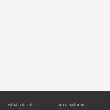
VÁSÁRLÓI FIÓK
INFORMÁCIÓK