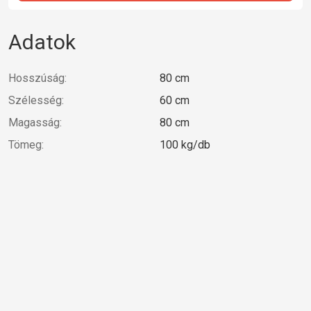
Adatok
Hosszúság:
80 cm
Szélesség:
60 cm
Magasság:
80 cm
Tömeg:
100 kg/db