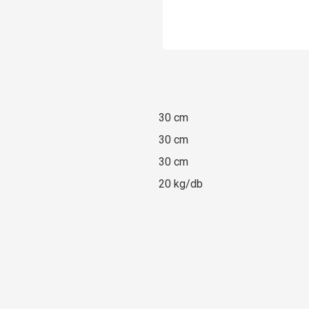
30 cm
30 cm
30 cm
20 kg/db