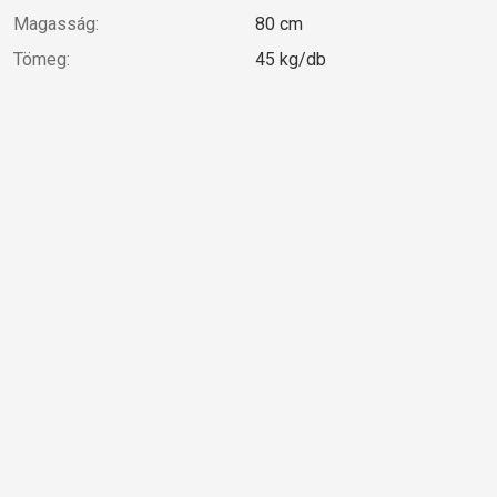
Magasság:
80 cm
Tömeg:
45 kg/db