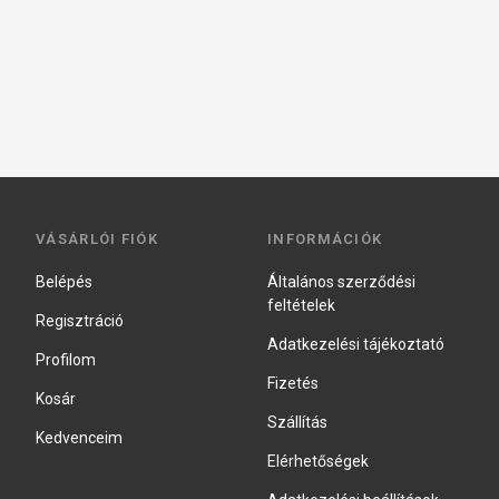
VÁSÁRLÓI FIÓK
INFORMÁCIÓK
Belépés
Általános szerződési
feltételek
Regisztráció
Adatkezelési tájékoztató
Profilom
Fizetés
Kosár
Szállítás
Kedvenceim
Elérhetőségek