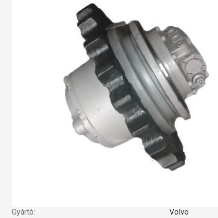
Gyártó:
Volvo