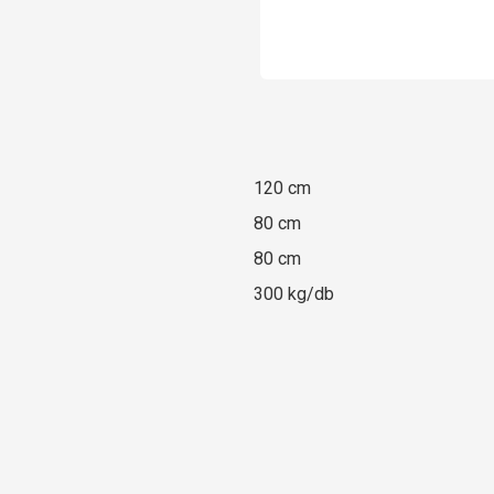
120 cm
80 cm
80 cm
300 kg/db