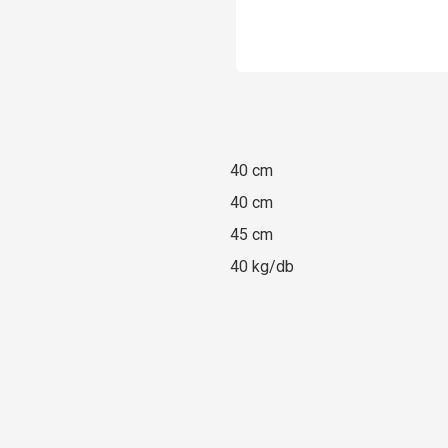
40 cm
40 cm
45 cm
40 kg/db