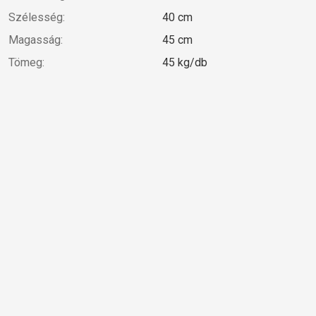
Szélesség:
40 cm
Magasság:
45 cm
Tömeg:
45 kg/db