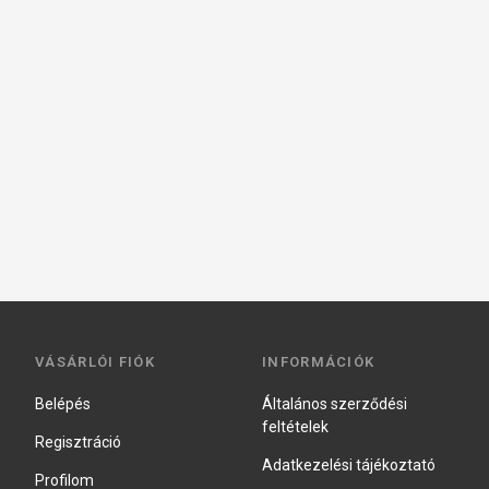
VÁSÁRLÓI FIÓK
INFORMÁCIÓK
Belépés
Általános szerződési
feltételek
Regisztráció
Adatkezelési tájékoztató
Profilom