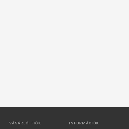
VÁSÁRLÓI FIÓK
INFORMÁCIÓK