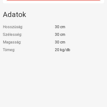
Adatok
Hosszúság:
30 cm
Szélesség:
30 cm
Magasság:
30 cm
Tömeg:
20 kg/db