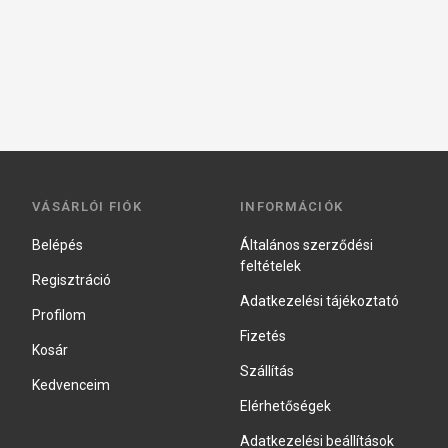
VÁSÁRLÓI FIÓK
INFORMÁCIÓK
Belépés
Általános szerződési
feltételek
Regisztráció
Adatkezelési tájékoztató
Profilom
Fizetés
Kosár
Szállítás
Kedvenceim
Elérhetőségek
Adatkezelési beállítások