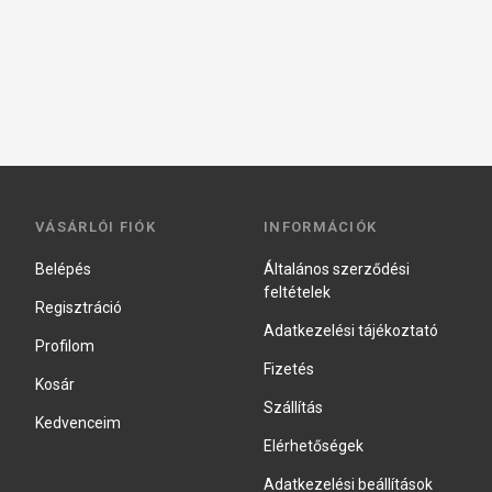
VÁSÁRLÓI FIÓK
INFORMÁCIÓK
Belépés
Általános szerződési
feltételek
Regisztráció
Adatkezelési tájékoztató
Profilom
Fizetés
Kosár
Szállítás
Kedvenceim
Elérhetőségek
Adatkezelési beállítások