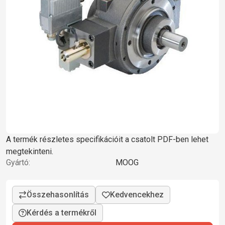
A termék részletes specifikációit a csatolt PDF-ben lehet
megtekinteni.
Gyártó:
MOOG
Kérdés a termékről