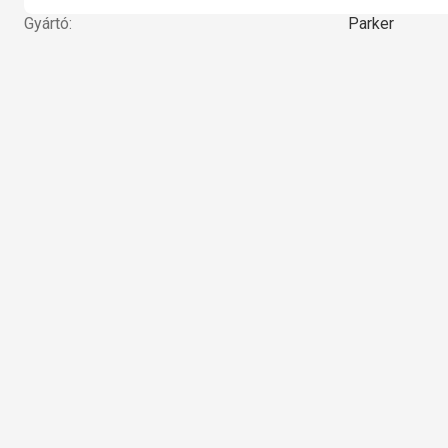
Gyártó:
Parker