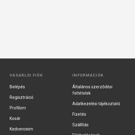
VÁSÁRLÓI FIÓK
INFORMÁCIÓK
Belépés
Általános szerződési
feltételek
Regisztráció
Adatkezelési tájékoztató
Profilom
Fizetés
Kosár
Szállítás
Kedvenceim