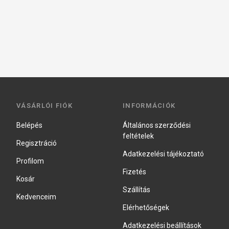
VÁSÁRLÓI FIÓK
INFORMÁCIÓK
Belépés
Általános szerződési
feltételek
Regisztráció
Adatkezelési tájékoztató
Profilom
Fizetés
Kosár
Szállítás
Kedvenceim
Elérhetőségek
Adatkezelési beállítások