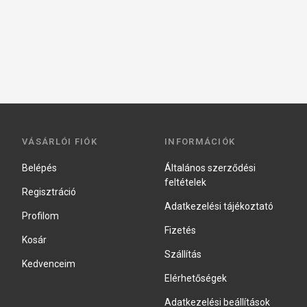
VÁSÁRLÓI FIÓK
INFORMÁCIÓK
Belépés
Általános szerződési
feltételek
Regisztráció
Adatkezelési tájékoztató
Profilom
Fizetés
Kosár
Szállítás
Kedvenceim
Elérhetőségek
Adatkezelési beállítások