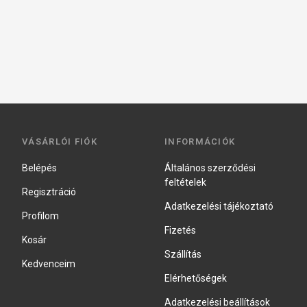
VÁSÁRLÓI FIÓK
INFORMÁCIÓK
Belépés
Általános szerződési
feltételek
Regisztráció
Adatkezelési tájékoztató
Profilom
Fizetés
Kosár
Szállítás
Kedvenceim
Elérhetőségek
Adatkezelési beállítások