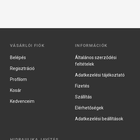
VÁSÁRLÓI FIÓK
INFORMÁCIÓK
Belépés
Általános szerződési
feltételek
Regisztráció
Adatkezelési tájékoztató
Profilom
Fizetés
Kosár
Szállítás
Kedvenceim
Elérhetőségek
Adatkezelési beállítások
HIDRAULIKA JAVÍTÁS