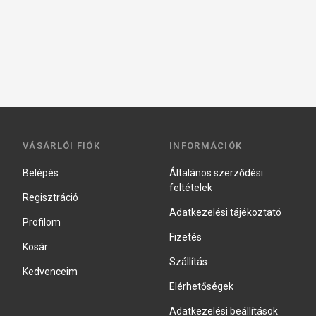
VÁSÁRLÓI FIÓK
INFORMÁCIÓK
Belépés
Általános szerződési
feltételek
Regisztráció
Adatkezelési tájékoztató
Profilom
Fizetés
Kosár
Szállítás
Kedvenceim
Elérhetőségek
Adatkezelési beállítások