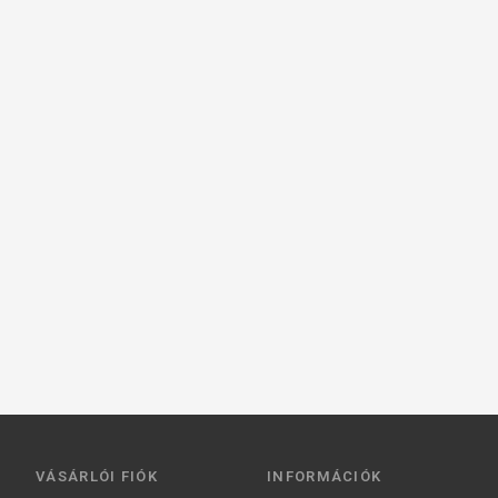
VÁSÁRLÓI FIÓK
INFORMÁCIÓK