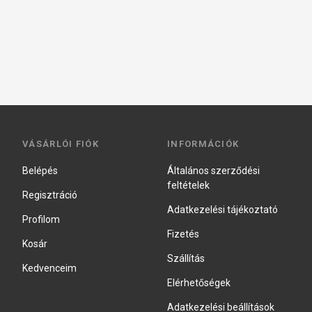
VÁSÁRLÓI FIÓK
INFORMÁCIÓK
Belépés
Általános szerződési
feltételek
Regisztráció
Adatkezelési tájékoztató
Profilom
Fizetés
Kosár
Szállítás
Kedvenceim
Elérhetőségek
Adatkezelési beállítások