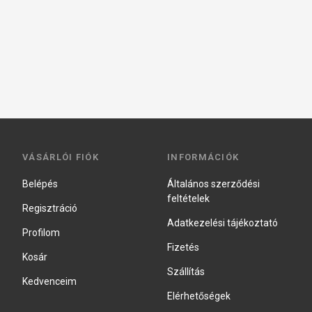
VÁSÁRLÓI FIÓK
INFORMÁCIÓK
Belépés
Általános szerződési
feltételek
Regisztráció
Adatkezelési tájékoztató
Profilom
Fizetés
Kosár
Szállítás
Kedvenceim
Elérhetőségek