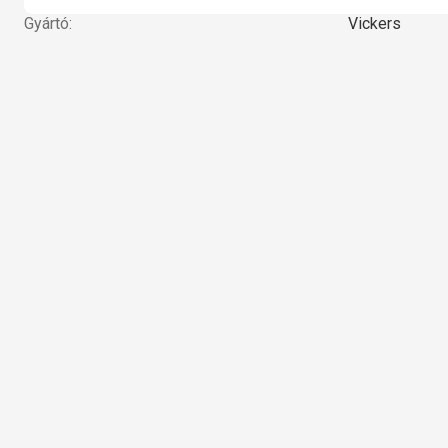
Gyártó:
Vickers