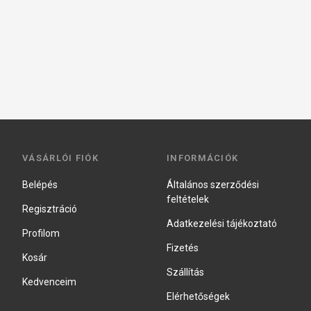
VÁSÁRLÓI FIÓK
INFORMÁCIÓK
Belépés
Általános szerződési
feltételek
Regisztráció
Adatkezelési tájékoztató
Profilom
Fizetés
Kosár
Szállítás
Kedvenceim
Elérhetőségek