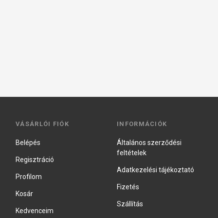
VÁSÁRLÓI FIÓK
INFORMÁCIÓK
Belépés
Általános szerződési
feltételek
Regisztráció
Adatkezelési tájékoztató
Profilom
Fizetés
Kosár
Szállítás
Kedvenceim