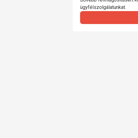
ügyfélszolgálatunkat.