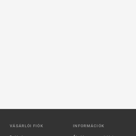
VÁSÁRLÓI FIÓK
INFORMÁCIÓK